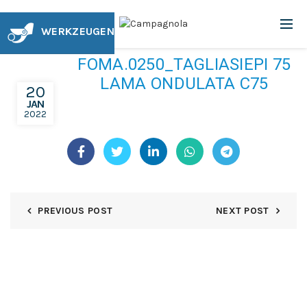
WERKZEUGEN
FOMA.0250_TAGLIASIEPI 75
LAMA ONDULATA C75
20
JAN
2022
PREVIOUS POST
NEXT POST